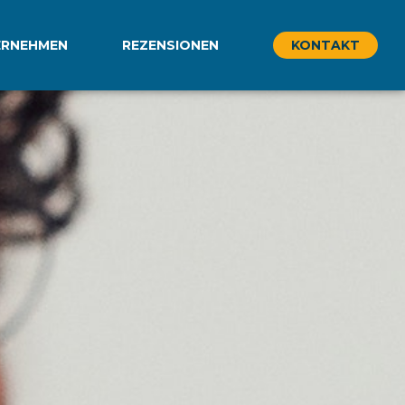
ERNEHMEN
REZENSIONEN
KONTAKT